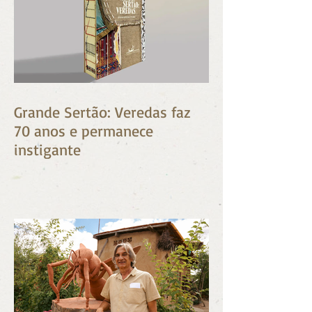
Grande Sertão: Veredas faz
70 anos e permanece
instigante