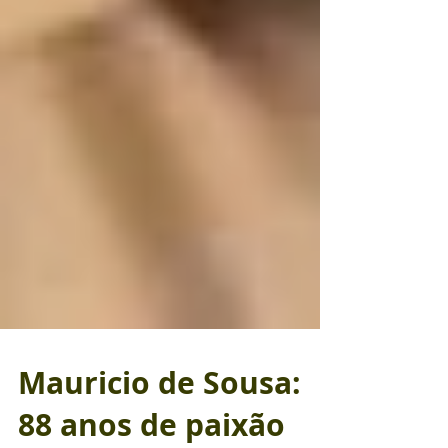
Mauricio de Sousa: