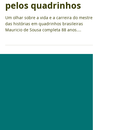
88 anos de paixão
pelos quadrinhos
Um olhar sobre a vida e a carreira do mestre
das histórias em quadrinhos brasileiras
Mauricio de Sousa completa 88 anos....