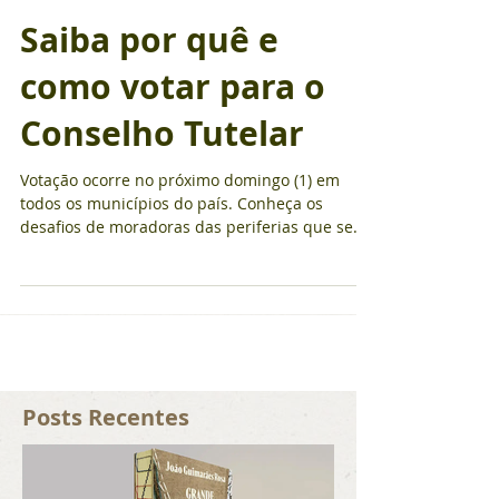
Saiba por quê e
como votar para o
Conselho Tutelar
Votação ocorre no próximo domingo (1) em
todos os municípios do país. Conheça os
desafios de moradoras das periferias que se
candidatam a...
Posts Recentes