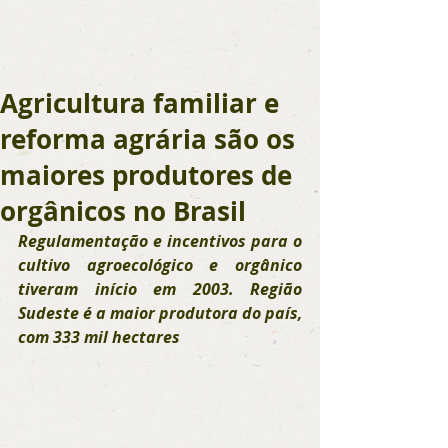
Agricultura familiar e
reforma agrária são os
maiores produtores de
orgânicos no Brasil
Regulamentação e incentivos para o 
cultivo agroecológico e orgânico 
tiveram início em 2003. Região 
Sudeste é a maior produtora do país, 
com 333 mil hectares