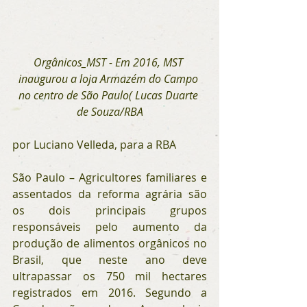
Orgânicos_MST - Em 2016, MST 
inaugurou a loja Armazém do Campo 
no centro de São Paulo( Lucas Duarte 
de Souza/RBA
por Luciano Velleda, para a RBA
São Paulo – Agricultores familiares e 
assentados da reforma agrária são 
os dois principais grupos 
responsáveis pelo aumento da 
produção de alimentos orgânicos no 
Brasil, que neste ano deve 
ultrapassar os 750 mil hectares 
registrados em 2016. Segundo a 