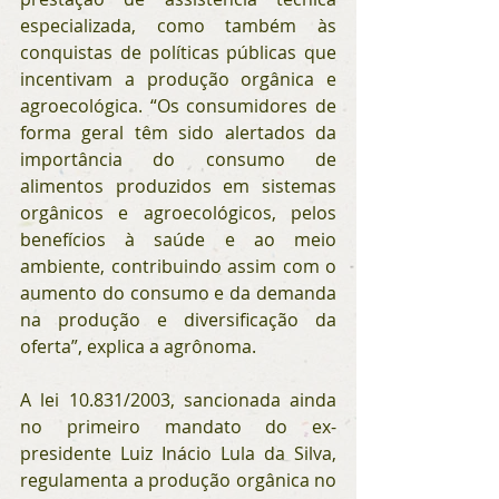
especializada, como também às 
conquistas de políticas públicas que 
incentivam a produção orgânica e 
agroecológica. “Os consumidores de 
forma geral têm sido alertados da 
importância do consumo de 
alimentos produzidos em sistemas 
orgânicos e agroecológicos, pelos 
benefícios à saúde e ao meio 
ambiente, contribuindo assim com o 
aumento do consumo e da demanda 
na produção e diversificação da 
oferta”, explica a agrônoma.
A lei 10.831/2003, sancionada ainda 
no primeiro mandato do ex-
presidente Luiz Inácio Lula da Silva, 
regulamenta a produção orgânica no 