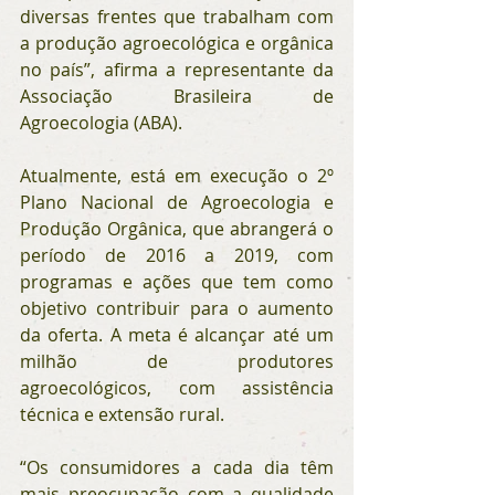
diversas frentes que trabalham com 
a produção agroecológica e orgânica 
no país”, afirma a representante da 
Associação Brasileira de 
Agroecologia (ABA).
Atualmente, está em execução o 2º 
Plano Nacional de Agroecologia e 
Produção Orgânica, que abrangerá o 
período de 2016 a 2019, com 
programas e ações que tem como 
objetivo contribuir para o aumento 
da oferta. A meta é alcançar até um 
milhão de produtores 
agroecológicos, com assistência 
técnica e extensão rural.
“Os consumidores a cada dia têm 
mais preocupação com a qualidade 