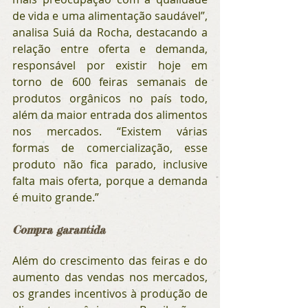
de vida e uma alimentação saudável”, 
analisa Suiá da Rocha, destacando a 
relação entre oferta e demanda, 
responsável por existir hoje em 
torno de 600 feiras semanais de 
produtos orgânicos no país todo, 
além da maior entrada dos alimentos 
nos mercados. “Existem várias 
formas de comercialização, esse 
produto não fica parado, inclusive 
falta mais oferta, porque a demanda 
é muito grande.”
Compra garantida
Além do crescimento das feiras e do 
aumento das vendas nos mercados, 
os grandes incentivos à produção de 