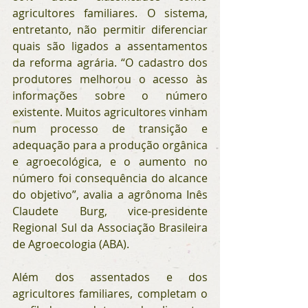
agricultores familiares. O sistema, 
entretanto, não permitir diferenciar 
quais são ligados a assentamentos 
da reforma agrária. “O cadastro dos 
produtores melhorou o acesso às 
informações sobre o número 
existente. Muitos agricultores vinham 
num processo de transição e 
adequação para a produção orgânica 
e agroecológica, e o aumento no 
número foi consequência do alcance 
do objetivo”, avalia a agrônoma Inês 
Claudete Burg, vice-presidente 
Regional Sul da Associação Brasileira 
de Agroecologia (ABA).
Além dos assentados e dos 
agricultores familiares, completam o 