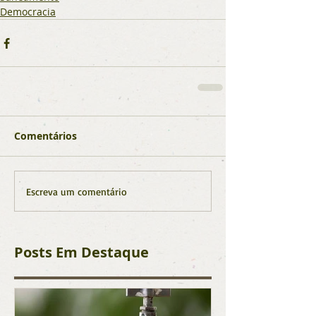
Democracia
Comentários
Escreva um comentário
Posts Em Destaque