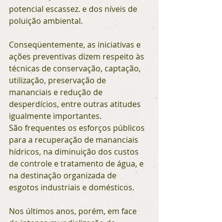
potencial escassez. e dos níveis de 
poluição ambiental.
Conseqüentemente, as iniciativas e 
ações preventivas dizem respeito às 
técnicas de conservação, captação, 
utilização, preservação de 
mananciais e redução de 
desperdícios, entre outras atitudes 
igualmente importantes.
São frequentes os esforços públicos 
para a recuperação de mananciais 
hídricos, na diminuição dos custos 
de controle e tratamento de água, e 
na destinação organizada de 
esgotos industriais e domésticos.
Nos últimos anos, porém, em face 