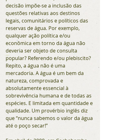
decisão impõe-se a inclusão das 
questões relativas aos destinos 
legais, comunitários e políticos das 
reservas de água. Por exemplo, 
qualquer ação política e/ou 
econômica em torno da água não 
deveria ser objeto de consulta 
popular? Referendo e/ou plebiscito?
Repito, a água não é uma 
mercadoria. A água é um bem da 
natureza, comprovada e 
absolutamente essencial à 
sobrevivência humana e de todas as 
espécies. E limitada em quantidade e 
qualidade. Um provérbio inglês diz 
que “nunca sabemos o valor da água 
até o poço secar!”