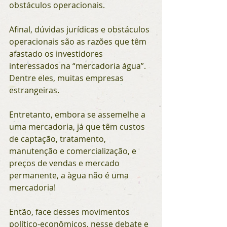
obstáculos operacionais.
Afinal, dúvidas jurídicas e obstáculos 
operacionais são as razões que têm 
afastado os investidores 
interessados na “mercadoria água”. 
Dentre eles, muitas empresas 
estrangeiras.
Entretanto, embora se assemelhe a 
uma mercadoria, já que têm custos 
de captação, tratamento, 
manutenção e comercialização, e 
preços de vendas e mercado 
permanente, a àgua não é uma 
mercadoria!
Então, face desses movimentos 
político-econômicos, nesse debate e 