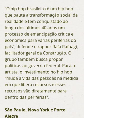
“O hip hop brasileiro é um hip hop 
que pauta a transformação social da 
realidade e tem conquistado ao 
longo dos últimos 40 anos um 
processo de emancipação crítica e 
econômica para várias periferias do 
país”, defende o rapper Rafa Rafuagi, 
facilitador geral da Construção. O 
grupo também busca propor 
políticas ao governo federal. Para o 
artista, o investimento no hip hop 
“muda a vida das pessoas na medida 
em que libera recursos e esses 
recursos vão diretamente para 
dentro das periferias”.
São Paulo, Nova York e Porto 
Alegre