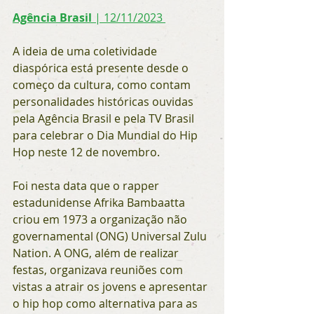
Agência Brasil
| 12/11/2023 
A ideia de uma coletividade 
diaspórica está presente desde o 
começo da cultura, como contam 
personalidades históricas ouvidas 
pela Agência Brasil e pela TV Brasil 
para celebrar o Dia Mundial do Hip 
Hop neste 12 de novembro.
Foi nesta data que o rapper 
estadunidense Afrika Bambaatta 
criou em 1973 a organização não 
governamental (ONG) Universal Zulu 
Nation. A ONG, além de realizar 
festas, organizava reuniões com 
vistas a atrair os jovens e apresentar 
o hip hop como alternativa para as 