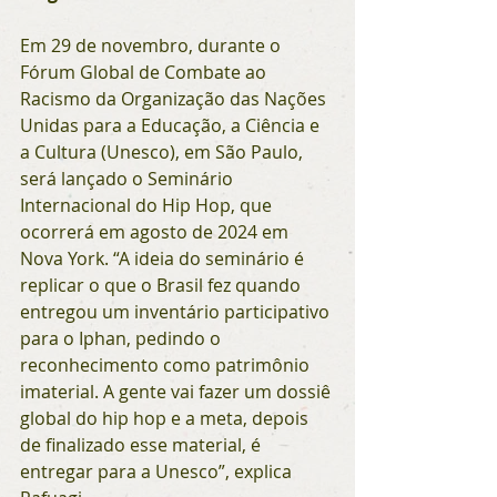
Em 29 de novembro, durante o 
Fórum Global de Combate ao 
Racismo da Organização das Nações 
Unidas para a Educação, a Ciência e 
a Cultura (Unesco), em São Paulo, 
será lançado o Seminário 
Internacional do Hip Hop, que 
ocorrerá em agosto de 2024 em 
Nova York. “A ideia do seminário é 
replicar o que o Brasil fez quando 
entregou um inventário participativo 
para o Iphan, pedindo o 
reconhecimento como patrimônio 
imaterial. A gente vai fazer um dossiê 
global do hip hop e a meta, depois 
de finalizado esse material, é 
entregar para a Unesco”, explica 