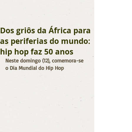
Dos griôs da África para
as periferias do mundo:
hip hop faz 50 anos
Neste domingo (12), comemora-se 
o Dia Mundial do Hip Hop