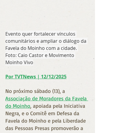
Evento quer fortalecer vínculos 
comunitários e ampliar o diálogo da 
Favela do Moinho com a cidade. 
Foto: Caio Castor e Movimento 
Moinho Vivo
Por TVTNews | 12/12/2025
No próximo sábado (13), a 
Associação de Moradores da Favela 
do Moinho
, apoiada pela Iniciativa 
Negra, e o Comitê em Defesa da 
Favela do Moinho e pela Liberdade 
das Pessoas Presas promoverão a 