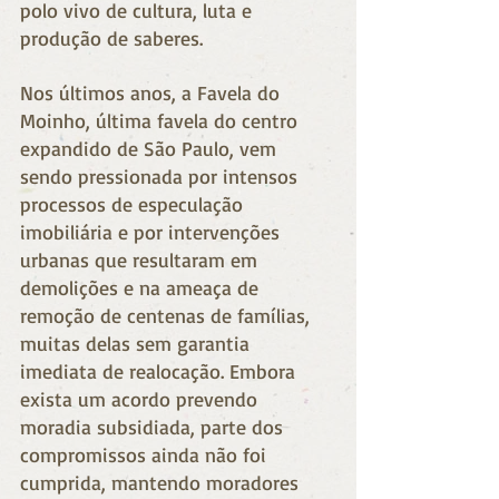
polo vivo de cultura, luta e 
produção de saberes. 
Nos últimos anos, a Favela do 
Moinho, última favela do centro 
expandido de São Paulo, vem 
sendo pressionada por intensos 
processos de especulação 
imobiliária e por intervenções 
urbanas que resultaram em 
demolições e na ameaça de 
remoção de centenas de famílias, 
muitas delas sem garantia 
imediata de realocação. Embora 
exista um acordo prevendo 
moradia subsidiada, parte dos 
compromissos ainda não foi 
cumprida, mantendo moradores 