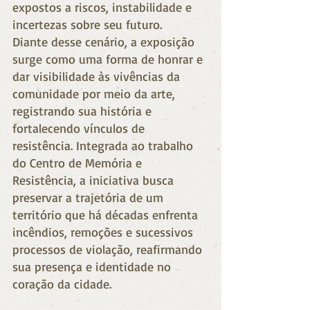
expostos a riscos, instabilidade e 
incertezas sobre seu futuro. 
Diante desse cenário, a exposição 
surge como uma forma de honrar e 
dar visibilidade às vivências da 
comunidade por meio da arte, 
registrando sua história e 
fortalecendo vínculos de 
resistência. Integrada ao trabalho 
do Centro de Memória e 
Resistência, a iniciativa busca 
preservar a trajetória de um 
território que há décadas enfrenta 
incêndios, remoções e sucessivos 
processos de violação, reafirmando 
sua presença e identidade no 
coração da cidade. 