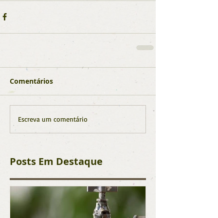
Comentários
Escreva um comentário
Posts Em Destaque