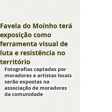
Favela do Moinho terá
exposição como
ferramenta visual de
luta e resistência no
território
Fotografias captadas por 
moradores e artistas locais 
serão expostas na 
associação de moradores 
da comunidade 