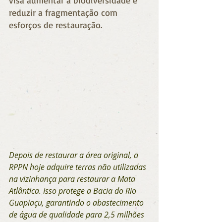
visa aumentar a biodiversidade e 
reduzir a fragmentação com 
esforços de restauração. 
Depois de restaurar a área original, a 
RPPN hoje adquire terras não utilizadas 
na vizinhança para restaurar a Mata 
Atlântica. Isso protege a Bacia do Rio 
Guapiaçu, garantindo o abastecimento 
de água de qualidade para 2,5 milhões 