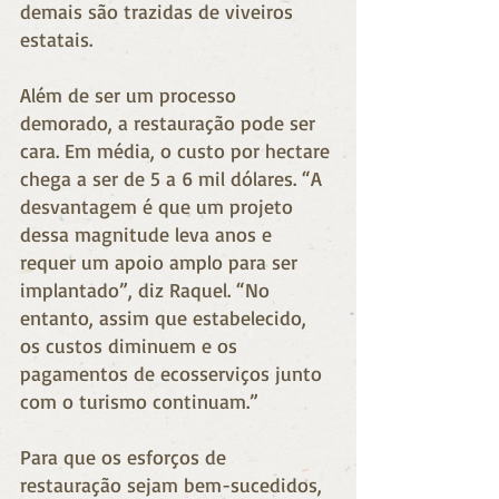
demais são trazidas de viveiros 
estatais.
Além de ser um processo 
demorado, a restauração pode ser 
cara. Em média, o custo por hectare 
chega a ser de 5 a 6 mil dólares. “A 
desvantagem é que um projeto 
dessa magnitude leva anos e 
requer um apoio amplo para ser 
implantado”, diz Raquel. “No 
entanto, assim que estabelecido, 
os custos diminuem e os 
pagamentos de ecosserviços junto 
com o turismo continuam.”
Para que os esforços de 
restauração sejam bem-sucedidos, 