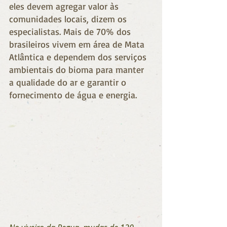
eles devem agregar valor às 
comunidades locais, dizem os 
especialistas. Mais de 70% dos 
brasileiros vivem em área de Mata 
Atlântica e dependem dos serviços 
ambientais do bioma para manter 
a qualidade do ar e garantir o 
fornecimento de água e energia.