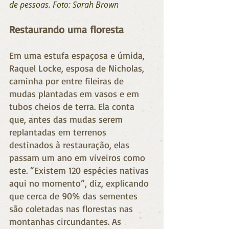
de pessoas. Foto: Sarah Brown
Restaurando uma floresta
Em uma estufa espaçosa e úmida, 
Raquel Locke, esposa de Nicholas, 
caminha por entre fileiras de 
mudas plantadas em vasos e em 
tubos cheios de terra. Ela conta 
que, antes das mudas serem 
replantadas em terrenos 
destinados à restauração, elas 
passam um ano em viveiros como 
este. “Existem 120 espécies nativas 
aqui no momento”, diz, explicando 
que cerca de 90% das sementes 
são coletadas nas florestas nas 
montanhas circundantes. As 