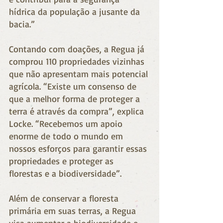
hídrica da população a jusante da 
bacia.”
Contando com doações, a Regua já 
comprou 110 propriedades vizinhas 
que não apresentam mais potencial 
agrícola. “Existe um consenso de 
que a melhor forma de proteger a 
terra é através da compra”, explica 
Locke. “Recebemos um apoio 
enorme de todo o mundo em 
nossos esforços para garantir essas 
propriedades e proteger as 
florestas e a biodiversidade”.
Além de conservar a floresta 
primária em suas terras, a Regua 