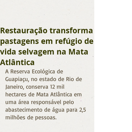
Restauração transforma
pastagens em refúgio de
vida selvagem na Mata
Atlântica
A Reserva Ecológica de 
Guapiaçu, no estado de Rio de 
Janeiro, conserva 12 mil 
hectares de Mata Atlântica em 
uma área responsável pelo 
abastecimento de água para 2,5 
milhões de pessoas.