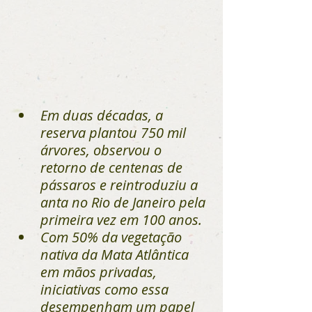
Em duas décadas, a 
reserva plantou 750 mil 
árvores, observou o 
retorno de centenas de 
pássaros e reintroduziu a 
anta no Rio de Janeiro pela 
primeira vez em 100 anos.
Com 50% da vegetação 
nativa da Mata Atlântica 
em mãos privadas, 
iniciativas como essa 
desempenham um papel 