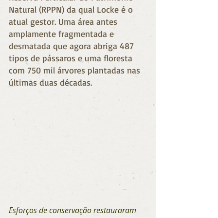
Natural (RPPN) da qual Locke é o 
atual gestor. Uma área antes 
amplamente fragmentada e 
desmatada que agora abriga 487 
tipos de pássaros e uma floresta 
com 750 mil árvores plantadas nas 
últimas duas décadas.
Esforços de conservação restauraram 