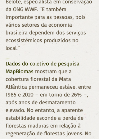
Belote, especialista em conservação 
da ONG WWF. “E também 
importante para as pessoas, pois 
vários setores da economia 
brasileira dependem dos serviços 
ecossistêmicos produzidos no 
local.”
Dados do coletivo de pesquisa 
MapBiomas
 mostram que a 
cobertura florestal da Mata 
Atlântica permaneceu estável entre 
1985 e 2020 – em torno de 26% –, 
após anos de desmatamento 
elevado. No entanto, a aparente 
estabilidade esconde a perda de 
florestas maduras em relação à 
regeneração de florestas jovens. No 