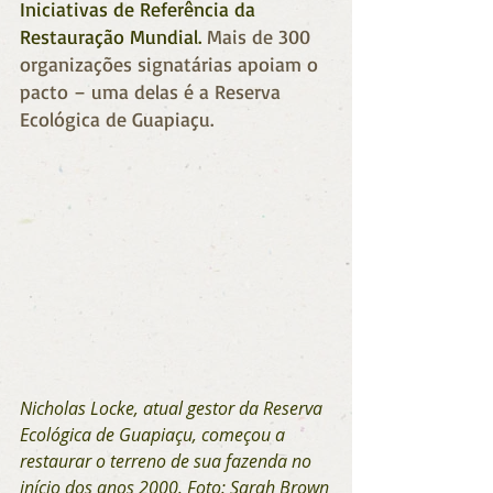
Iniciativas de Referência da 
Restauração Mundial
.
 Mais de 300 
organizações signatárias apoiam o 
pacto – uma delas é a Reserva 
Ecológica de Guapiaçu.
Nicholas Locke, atual gestor da Reserva 
Ecológica de Guapiaçu, começou a 
restaurar o terreno de sua fazenda no 
início dos anos 2000. Foto: Sarah Brown