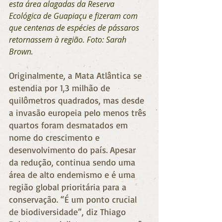
esta área alagadas da Reserva 
Ecológica de Guapiaçu e fizeram com 
que centenas de espécies de pássaros 
retornassem à região. Foto: Sarah 
Brown.
Originalmente, a Mata Atlântica se 
estendia por 1,3 milhão de 
quilômetros quadrados, mas desde 
a invasão europeia pelo menos três 
quartos foram desmatados em 
nome do crescimento e 
desenvolvimento do país. Apesar 
da redução, continua sendo uma 
área de alto endemismo e é uma 
região global prioritária para a 
conservação. “É um ponto crucial 
de biodiversidade”, diz Thiago 