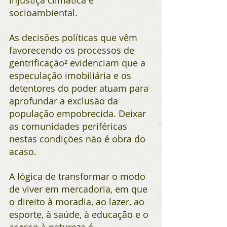
injustiça climática e 
socioambiental.
As decisões políticas que vêm 
favorecendo os processos de 
gentrificação² evidenciam que a 
especulação imobiliária e os 
detentores do poder atuam para 
aprofundar a exclusão da 
população empobrecida. Deixar 
as comunidades periféricas 
nestas condições não é obra do 
acaso.
A lógica de transformar o modo 
de viver em mercadoria, em que 
o direito à moradia, ao lazer, ao 
esporte, à saúde, à educação e o 