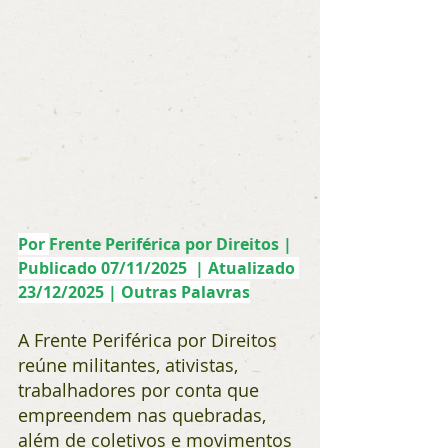
Por 
Frente Periférica por Direitos | 
Publicado 07/11/2025  | Atualizado 
23/12/2025 | Outras Palavras
A Frente Periférica por Direitos 
reúne militantes, ativistas, 
trabalhadores por conta que 
empreendem nas quebradas, 
além de coletivos e movimentos 