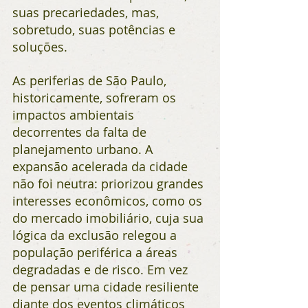
suas precariedades, mas, 
sobretudo, suas potências e 
soluções.
As periferias de São Paulo, 
historicamente, sofreram os 
impactos ambientais 
decorrentes da falta de 
planejamento urbano. A 
expansão acelerada da cidade 
não foi neutra: priorizou grandes 
interesses econômicos, como os 
do mercado imobiliário, cuja sua 
lógica da exclusão relegou a 
população periférica a áreas 
degradadas e de risco. Em vez 
de pensar uma cidade resiliente 
diante dos eventos climáticos 