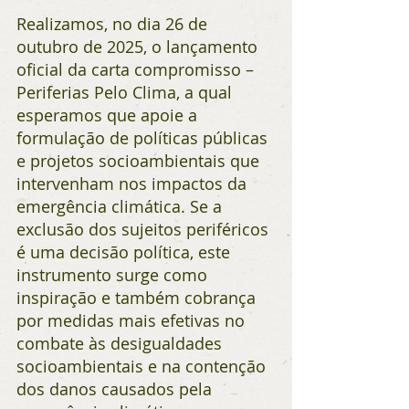
Realizamos, no dia 26 de 
outubro de 2025, o lançamento 
oficial da carta compromisso – 
Periferias Pelo Clima, a qual 
esperamos que apoie a 
formulação de políticas públicas 
e projetos socioambientais que 
intervenham nos impactos da 
emergência climática. Se a 
exclusão dos sujeitos periféricos 
é uma decisão política, este 
instrumento surge como 
inspiração e também cobrança 
por medidas mais efetivas no 
combate às desigualdades 
socioambientais e na contenção 
dos danos causados pela 