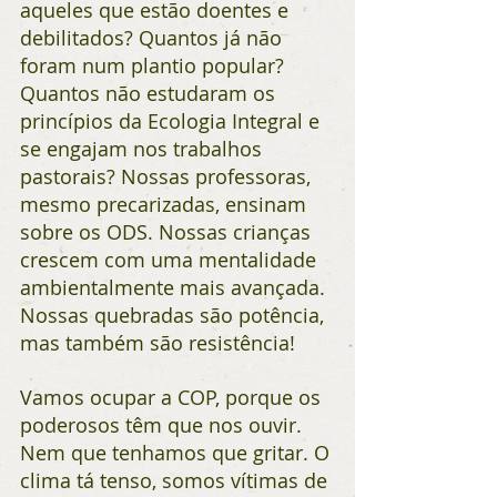
aqueles que estão doentes e 
debilitados? Quantos já não 
foram num plantio popular? 
Quantos não estudaram os 
princípios da Ecologia Integral e 
se engajam nos trabalhos 
pastorais? Nossas professoras, 
mesmo precarizadas, ensinam 
sobre os ODS. Nossas crianças 
crescem com uma mentalidade 
ambientalmente mais avançada. 
Nossas quebradas são potência, 
mas também são resistência!
Vamos ocupar a COP, porque os 
poderosos têm que nos ouvir. 
Nem que tenhamos que gritar. O 
clima tá tenso, somos vítimas de 