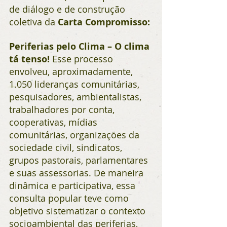
de diálogo e de construção 
coletiva da 
Carta Compromisso: 
Periferias pelo Clima – O clima 
tá tenso!
 Esse processo 
envolveu, aproximadamente, 
1.050 lideranças comunitárias, 
pesquisadores, ambientalistas, 
trabalhadores por conta, 
cooperativas, mídias 
comunitárias, organizações da 
sociedade civil, sindicatos, 
grupos pastorais, parlamentares 
e suas assessorias. De maneira 
dinâmica e participativa, essa 
consulta popular teve como 
objetivo sistematizar o contexto 
socioambiental das periferias, 