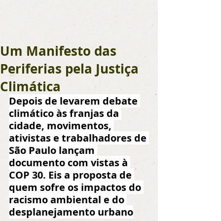
Um Manifesto das
Periferias pela Justiça
Climática
Depois de levarem debate 
climático às franjas da 
cidade, movimentos, 
ativistas e trabalhadores de 
São Paulo lançam 
documento com vistas à 
COP 30. Eis a proposta de 
quem sofre os impactos do 
racismo ambiental e do 
desplanejamento urbano