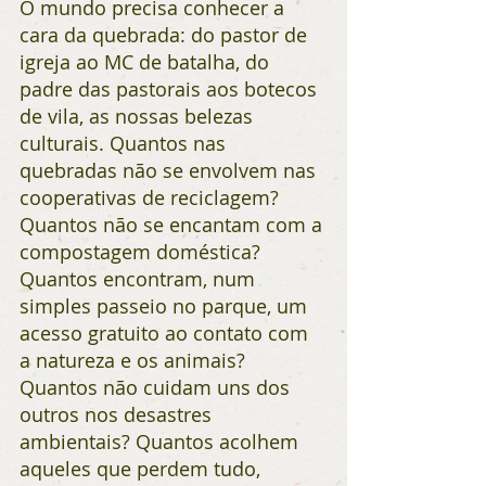
O mundo precisa conhecer a 
cara da quebrada: do pastor de 
igreja ao MC de batalha, do 
padre das pastorais aos botecos 
de vila, as nossas belezas 
culturais. Quantos nas 
quebradas não se envolvem nas 
cooperativas de reciclagem? 
Quantos não se encantam com a 
compostagem doméstica? 
Quantos encontram, num 
simples passeio no parque, um 
acesso gratuito ao contato com 
a natureza e os animais? 
Quantos não cuidam uns dos 
outros nos desastres 
ambientais? Quantos acolhem 
aqueles que perdem tudo, 