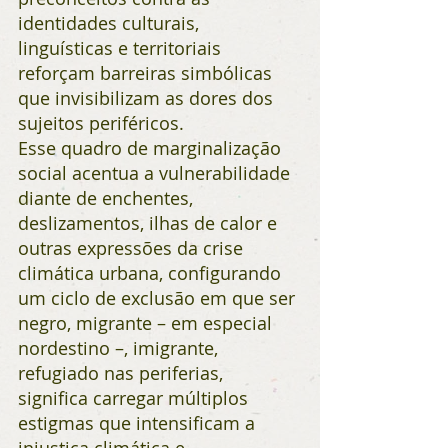
identidades culturais, 
linguísticas e territoriais 
reforçam barreiras simbólicas 
que invisibilizam as dores dos 
sujeitos periféricos.
Esse quadro de marginalização 
social acentua a vulnerabilidade 
diante de enchentes, 
deslizamentos, ilhas de calor e 
outras expressões da crise 
climática urbana, configurando 
um ciclo de exclusão em que ser 
negro, migrante – em especial 
nordestino –, imigrante, 
refugiado nas periferias, 
significa carregar múltiplos 
estigmas que intensificam a 