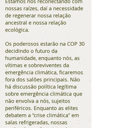
Estamos nos reconectando com 
nossas raízes, daí a necessidade 
de regenerar nossa relação 
ancestral e nossa relação 
ecológica.
Os poderosos estarão na COP 30 
decidindo o futuro da 
humanidade, enquanto nós, as 
vítimas e sobreviventes da 
emergência climática, ficaremos 
fora dos salões principais. Não 
há discussão política legítima 
sobre emergência climática que 
não envolva a nós, sujeitos 
periféricos. Enquanto as elites 
debatem a “crise climática” em 
salas refrigeradas, nossas 