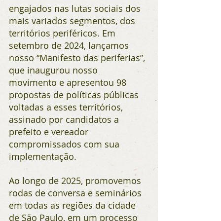
engajados nas lutas sociais dos 
mais variados segmentos, dos 
territórios periféricos. Em 
setembro de 2024, lançamos 
nosso “Manifesto das periferias”, 
que inaugurou nosso 
movimento e apresentou 98 
propostas de políticas públicas 
voltadas a esses territórios, 
assinado por candidatos a 
prefeito e vereador 
compromissados com sua 
implementação.
Ao longo de 2025, promovemos 
rodas de conversa e seminários 
em todas as regiões da cidade 
de São Paulo, em um processo 