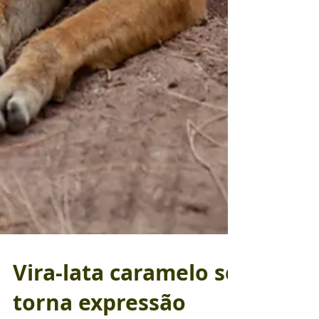
Vira-lata caramelo se