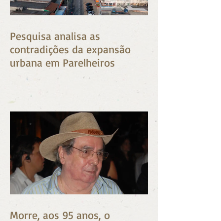
Pesquisa analisa as
contradições da expansão
urbana em Parelheiros