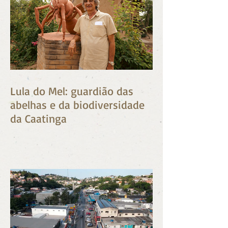
Lula do Mel: guardião das
abelhas e da biodiversidade
da Caatinga