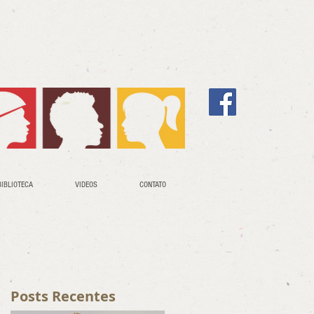
BIBLIOTECA
VIDEOS
CONTATO
Posts Recentes