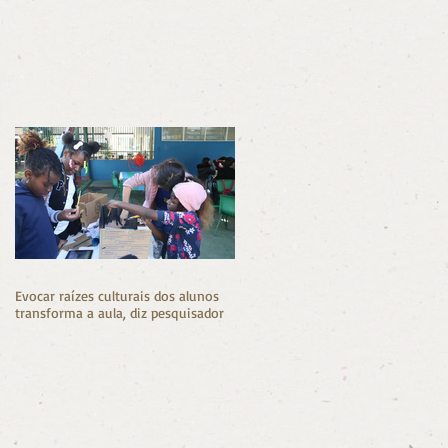
Evocar raízes culturais dos alunos
transforma a aula, diz pesquisador