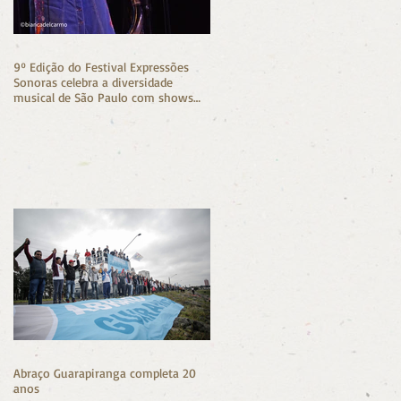
9º Edição do Festival Expressões
Sonoras celebra a diversidade
musical de São Paulo com shows
gratuitos na Zona Sul
Abraço Guarapiranga completa 20
anos