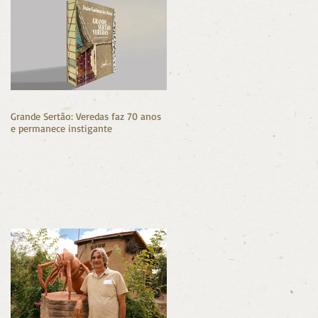
Grande Sertão: Veredas faz 70 anos
e permanece instigante
s