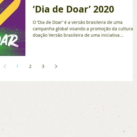
‘Dia de Doar’ 2020
O ‘Dia de Doar’ é a versão brasileira de uma
campanha global visando a promoção da cultura 
doação Versão brasileira de uma iniciativa...
1
2
3