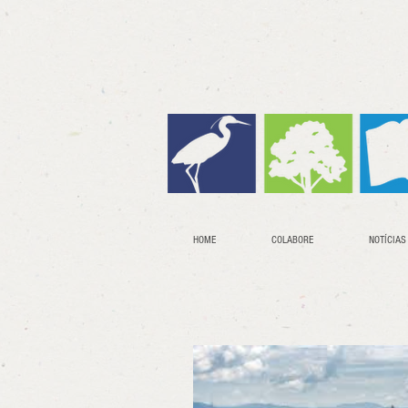
HOME
COLABORE
NOTÍCIAS