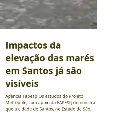
Impactos da
elevação das marés