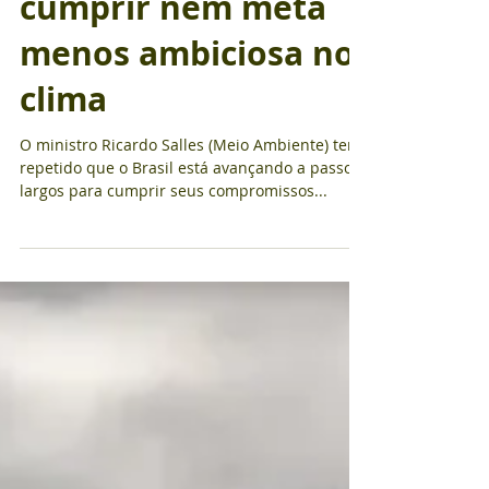
Brasil não deve
cumprir nem meta
menos ambiciosa no
clima
O ministro Ricardo Salles (Meio Ambiente) tem
repetido que o Brasil está avançando a passos
largos para cumprir seus compromissos...