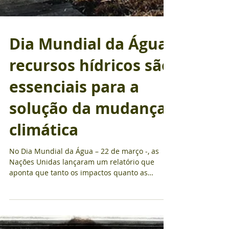
Dia Mundial da Água:
recursos hídricos são
essenciais para a
solução da mudança
climática