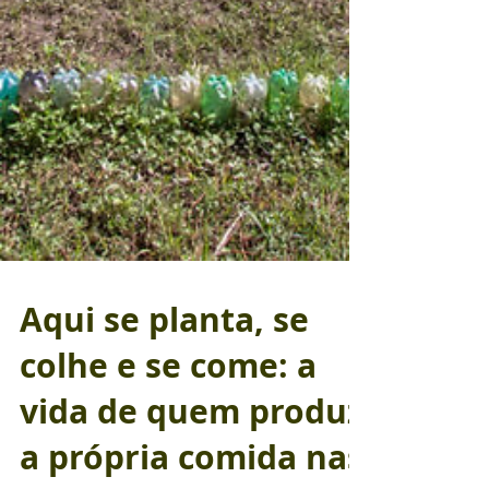
Aqui se planta, se