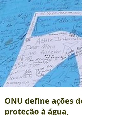
ONU define ações de