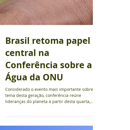
Brasil retoma papel
central na
Conferência sobre a
Água da ONU
Considerado o evento mais importante sobre o
tema desta geração, conferência reúne
lideranças do planeta a partir desta quarta,