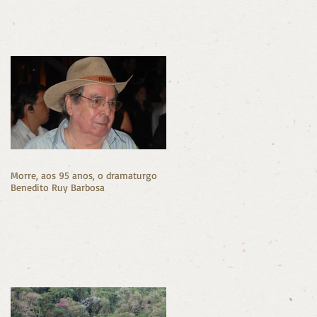
Morre, aos 95 anos, o dramaturgo
Benedito Ruy Barbosa