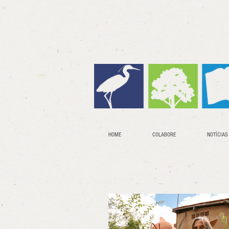
HOME
COLABORE
NOTÍCIAS