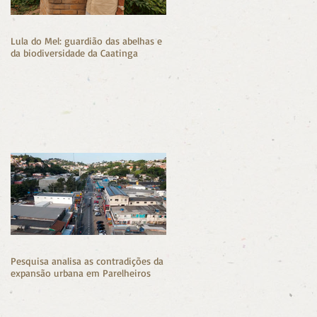
Lula do Mel: guardião das abelhas e
da biodiversidade da Caatinga
Pesquisa analisa as contradições da
expansão urbana em Parelheiros