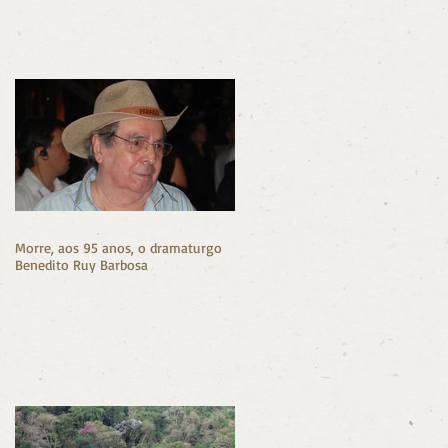
Morre, aos 95 anos, o dramaturgo
Benedito Ruy Barbosa