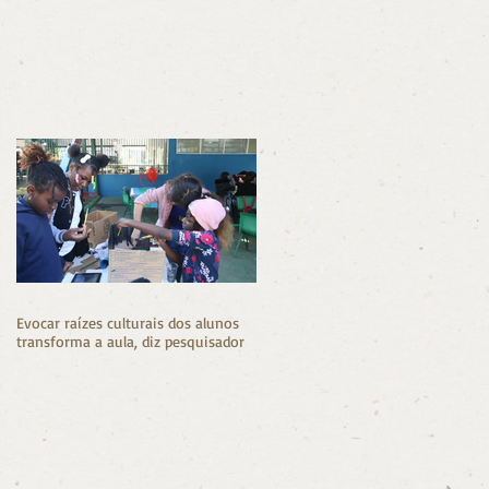
Evocar raízes culturais dos alunos
transforma a aula, diz pesquisador