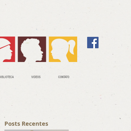
BIBLIOTECA
VIDEOS
CONTATO
Posts Recentes