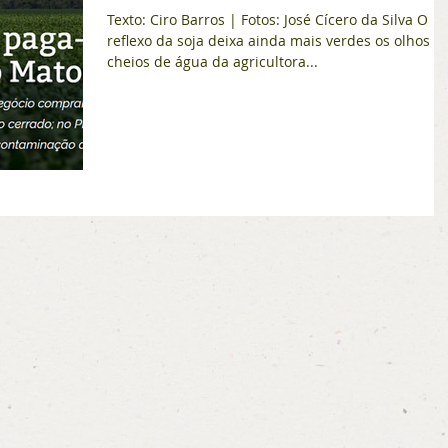
Texto: Ciro Barros | Fotos: José Cícero da Silva O
reflexo da soja deixa ainda mais verdes os olhos
cheios de água da agricultora...