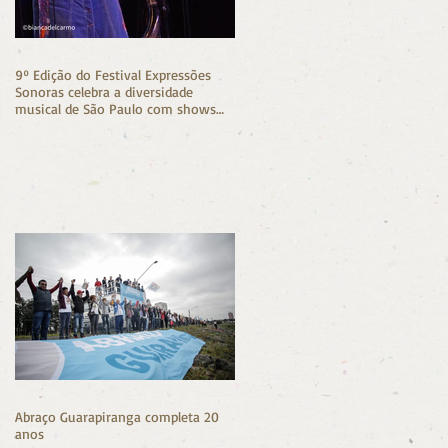
9º Edição do Festival Expressões
Sonoras celebra a diversidade
musical de São Paulo com shows
gratuitos na Zona Sul
Abraço Guarapiranga completa 20
anos