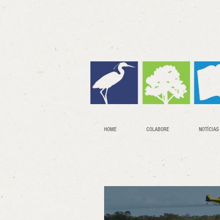
HOME
COLABORE
NOTÍCIAS