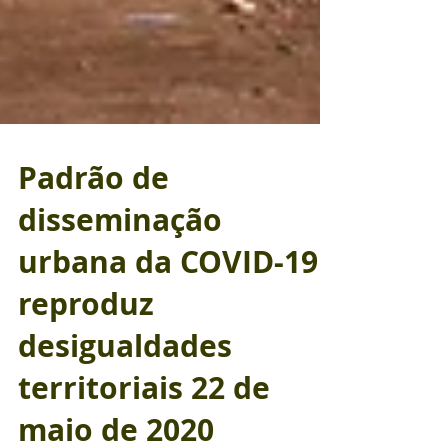
Padrão de
disseminação
urbana da COVID-19
reproduz
desigualdades