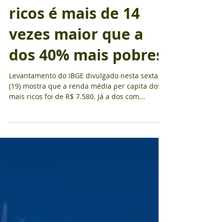
Renda dos 10% mais
ricos é mais de 14
vezes maior que a
dos 40% mais pobres
Levantamento do IBGE divulgado nesta sexta
(19) mostra que a renda média per capita dos
mais ricos foi de R$ 7.580. Já a dos com...