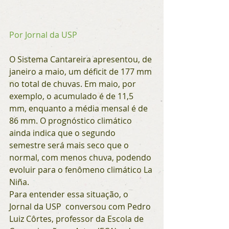
Por Jornal da USP 
O Sistema Cantareira apresentou, de 
janeiro a maio, um déficit de 177 mm 
no total de chuvas. Em maio, por 
exemplo, o acumulado é de 11,5 
mm, enquanto a média mensal é de 
86 mm. O prognóstico climático 
ainda indica que o segundo 
semestre será mais seco que o 
normal, com menos chuva, podendo 
evoluir para o fenômeno climático La 
Niña.
Para entender essa situação, o 
Jornal da USP  conversou com Pedro 
Luiz Côrtes, professor da Escola de 