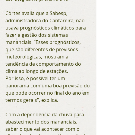
Côrtes avalia que a Sabesp, 
administradora do Cantareira, não 
usava prognósticos climáticos para 
fazer a gestão dos sistemas 
mananciais. “Esses prognósticos, 
que são diferentes de previsões 
meteorológicas, mostram a 
tendência de comportamento do 
clima ao longo de estações. 
Por isso, é possível ter um 
panorama com uma boa previsão do 
que pode ocorrer no final do ano em 
termos gerais”, explica. 
Com a dependência da chuva para 
abastecimento dos mananciais, 
saber o que vai acontecer com o 