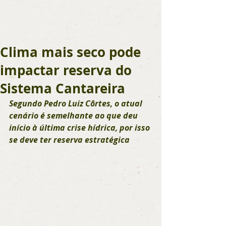
Clima mais seco pode
impactar reserva do
Sistema Cantareira
Segundo Pedro Luiz Côrtes, o atual 
cenário é semelhante ao que deu 
início à última crise hídrica, por isso 
se deve ter reserva estratégica