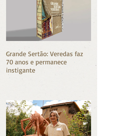
Grande Sertão: Veredas faz
70 anos e permanece
instigante