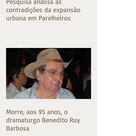
Pesquisa analisa as
contradições da expansão
urbana em Parelheiros
Morre, aos 95 anos, o
dramaturgo Benedito Ruy