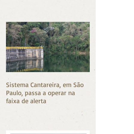
Barbosa
Sistema Cantareira, em São
Paulo, passa a operar na
faixa de alerta