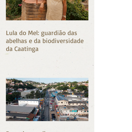
Lula do Mel: guardião das
abelhas e da biodiversidade
da Caatinga