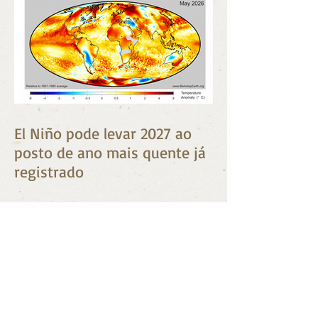
El Niño pode levar 2027 ao
posto de ano mais quente já
registrado