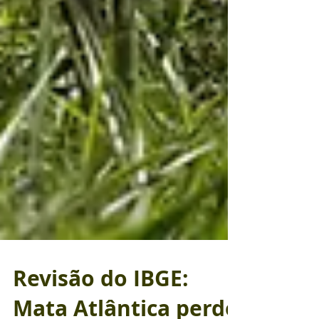
Revisão do IBGE: