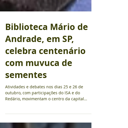
Biblioteca Mário de
Andrade, em SP,
celebra centenário
com muvuca de
sementes
Atividades e debates nos dias 25 e 26 de
outubro, com participações do ISA e do
Redário, movimentam o centro da capital
paulista Muvuca de sementes sendo