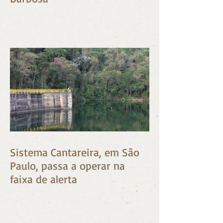
dramaturgo Benedito Ruy
Barbosa
Sistema Cantareira, em São
Paulo, passa a operar na
faixa de alerta