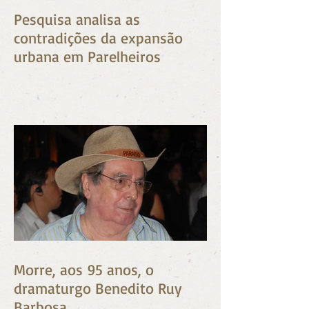
Pesquisa analisa as
contradições da expansão
urbana em Parelheiros
Morre, aos 95 anos, o