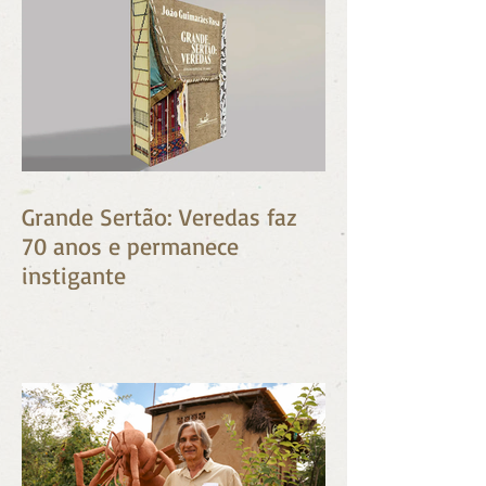
Posts Recentes
Grande Sertão: Veredas faz
70 anos e permanece
instigante