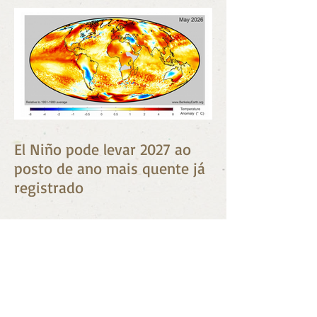
El Niño pode levar 2027 ao
posto de ano mais quente já
registrado