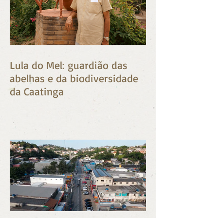
Lula do Mel: guardião das
abelhas e da biodiversidade
da Caatinga