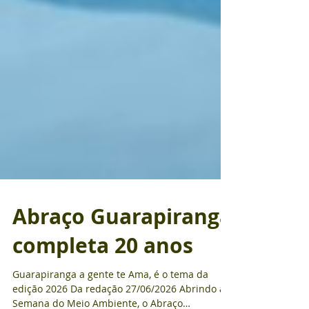
Abraço Guarapiranga
completa 20 anos