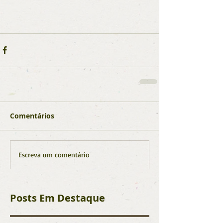
Comentários
Escreva um comentário
Posts Em Destaque