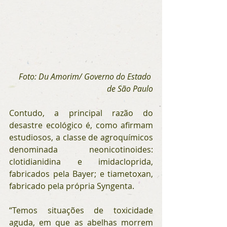
Foto: Du Amorim/ Governo do Estado 
de São Paulo
Contudo, a principal razão do 
desastre ecológico é, como afirmam 
estudiosos, a classe de agroquímicos 
denominada neonicotinoides: 
clotidianidina e imidacloprida, 
fabricados pela Bayer; e tiametoxan, 
fabricado pela própria Syngenta.
“Temos situações de toxicidade 
aguda, em que as abelhas morrem 