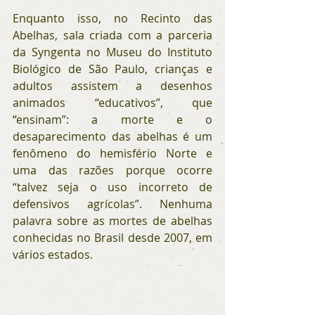
Enquanto isso, no Recinto das 
Abelhas, sala criada com a parceria 
da Syngenta no Museu do Instituto 
Biológico de São Paulo, crianças e 
adultos assistem a desenhos 
animados “educativos”, que 
“ensinam”: a morte e o 
desaparecimento das abelhas é um 
fenômeno do hemisfério Norte e 
uma das razões porque ocorre 
“talvez seja o uso incorreto de 
defensivos agrícolas”. Nenhuma 
palavra sobre as mortes de abelhas 
conhecidas no Brasil desde 2007, em 
vários estados.