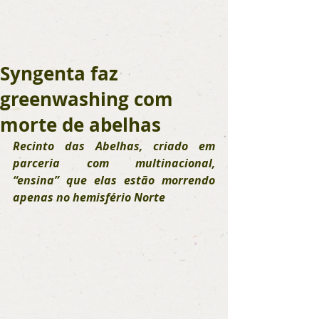
Syngenta faz
greenwashing com
morte de abelhas
Recinto das Abelhas, criado em 
parceria com multinacional, 
“ensina” que elas estão morrendo 
apenas no hemisfério Norte